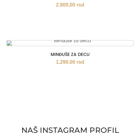
2.800,00
rsd
MINĐUŠE ZA DECU
1.290,00
rsd
NAŠ INSTAGRAM PROFIL