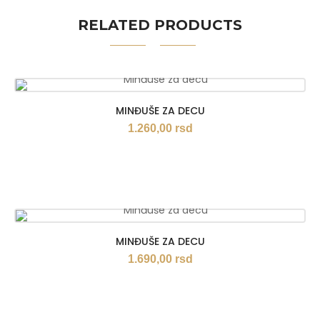
RELATED PRODUCTS
MINĐUŠE ZA DECU
1.260,00
rsd
MINĐUŠE ZA DECU
1.690,00
rsd