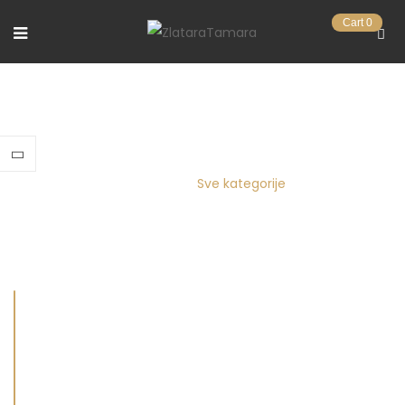
Cart
0
SVE KATEGORIJE
Početna
/
Sve kategorije
Burme