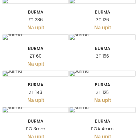
BURMA
BURMA
ZT 286
ZT 126
Na upit
Na upit
BURMA
BURMA
ZT 60
ZT 156
Na upit
BURMA
BURMA
ZT 143
ZT 125
Na upit
Na upit
BURMA
BURMA
PO 3mm
POA 4mm
Na upit
Na upit