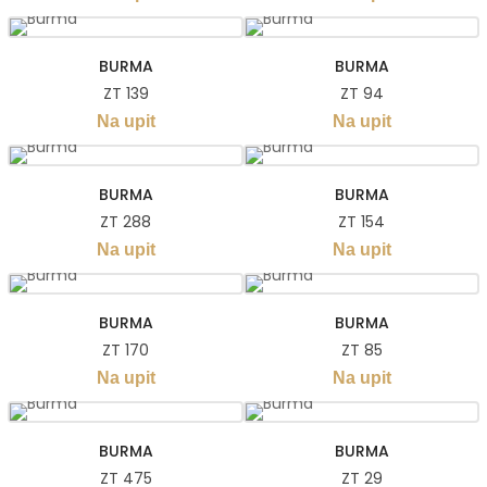
BURMA
BURMA
ZT 139
ZT 94
Na upit
Na upit
BURMA
BURMA
ZT 288
ZT 154
Na upit
Na upit
BURMA
BURMA
ZT 170
ZT 85
Na upit
Na upit
BURMA
BURMA
ZT 475
ZT 29