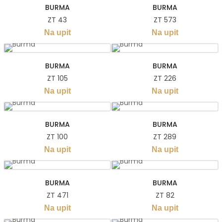
BURMA
BURMA
ZT 43
ZT 573
Na upit
Na upit
BURMA
BURMA
ZT 105
ZT 226
Na upit
Na upit
BURMA
BURMA
ZT 100
ZT 289
Na upit
Na upit
BURMA
BURMA
ZT 471
ZT 82
Na upit
Na upit