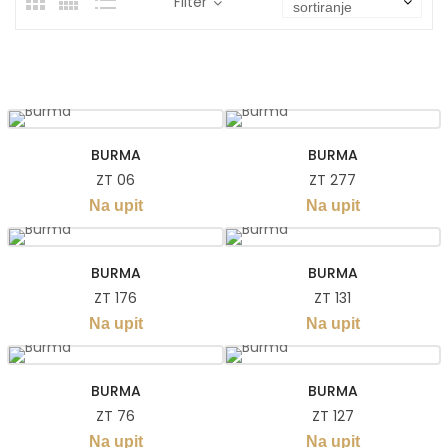
Filter
sortiranje
BURMA
BURMA
ZT 06
ZT 277
Na upit
Na upit
BURMA
BURMA
ZT 176
ZT 131
Na upit
Na upit
BURMA
BURMA
ZT 76
ZT 127
Na upit
Na upit