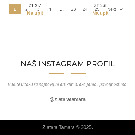
ZT 217
ZT 331
1
2
3
4
…
23
24
25
Next
Na upit
Na upit
NAŠ INSTAGRAM PROFIL
Budite u toku sa najnovijim artiklima, akcijama i povoljnostima.
@zlataratamara
Zlatara Tamara © 2025.