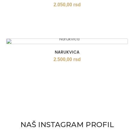
2.050,00
rsd
NARUKVICA
2.500,00
rsd
NAŠ INSTAGRAM PROFIL