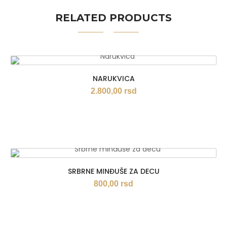
RELATED PRODUCTS
NARUKVICA
2.800,00
rsd
SRBRNE MINĐUŠE ZA DECU
800,00
rsd