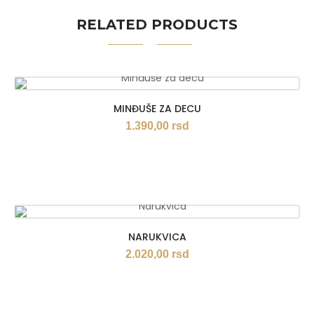
RELATED PRODUCTS
MINĐUŠE ZA DECU
1.390,00
rsd
NARUKVICA
2.020,00
rsd