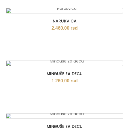
NARUKVICA
2.460,00
rsd
MINĐUŠE ZA DECU
1.260,00
rsd
MINĐUŠE ZA DECU