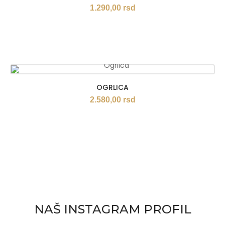
1.290,00
rsd
OGRLICA
2.580,00
rsd
NAŠ INSTAGRAM PROFIL