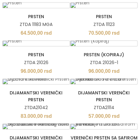
PRSTEN
PRSTEN
ZTDA 11183 MGA
ZTDA 11123
64.500,00
rsd
70.500,00
rsd
PRSTEN
PRSTEN (KOPIRAJ)
ZTDA 21026
ZTDA 21026-1
96.000,00
rsd
96.000,00
rsd
DIJAMANTSKI VERENIČKI
DIJAMANTSKI VERENČKI
PRSTEN
PRSTEN
ZTDA21042
ZTDA21114
83.000,00
rsd
57.000,00
rsd
DIJAMANTSKI VERENIČKI
VERENIČKI PRSTEN SA SAFIROM