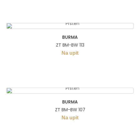
BURMA
ZT BM-BW 113
Na upit
BURMA
ZT BM-BW 107
Na upit