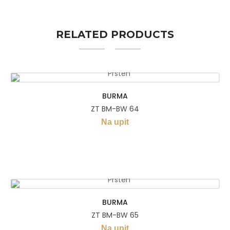
RELATED PRODUCTS
BURMA
ZT BM-BW 64
Na upit
BURMA
ZT BM-BW 65
Na upit