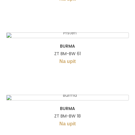
BURMA
ZT BM-BW 61
Na upit
BURMA
ZT BM-BW 18
Na upit