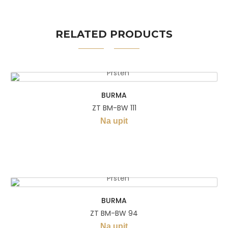
RELATED PRODUCTS
BURMA
ZT BM-BW 111
Na upit
BURMA
ZT BM-BW 94
Na upit