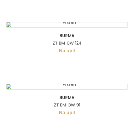
BURMA
ZT BM-BW 124
Na upit
BURMA
ZT BM-BW 91
Na upit