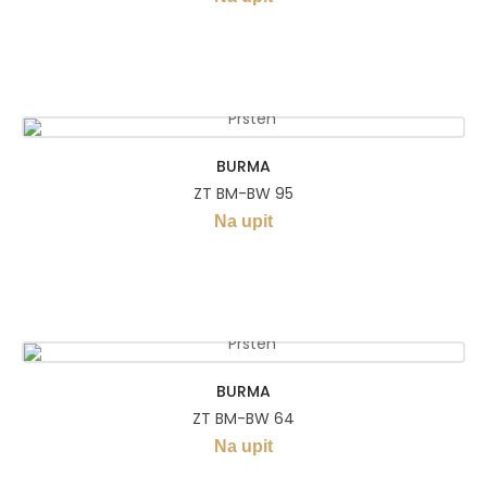
BURMA
ZT BM-BW 95
Na upit
BURMA
ZT BM-BW 64
Na upit