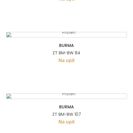
BURMA
ZT BM-BW 84
Na upit
BURMA
ZT BM-BW 107
Na upit