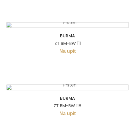
BURMA
ZT BM-BW 111
Na upit
BURMA
ZT BM-BW 118
Na upit