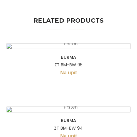
RELATED PRODUCTS
BURMA
ZT BM-BW 95
Na upit
BURMA
ZT BM-BW 94
Na upit