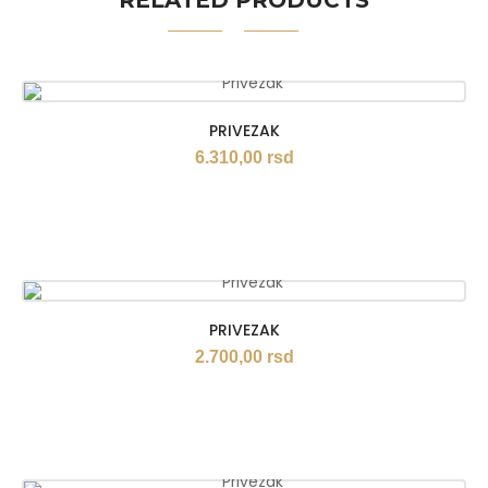
RELATED PRODUCTS
PRIVEZAK
6.310,00
rsd
PRIVEZAK
2.700,00
rsd