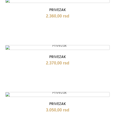
PRIVEZAK
2.360,00
rsd
PRIVEZAK
2.370,00
rsd
PRIVEZAK
3.050,00
rsd