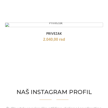
PRIVEZAK
2.040,00
rsd
NAŠ INSTAGRAM PROFIL