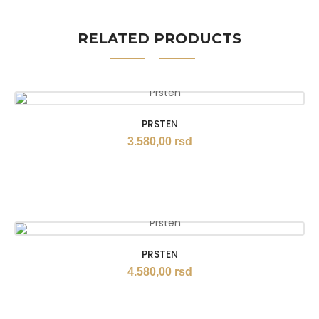
RELATED PRODUCTS
PRSTEN
3.580,00
rsd
PRSTEN
4.580,00
rsd