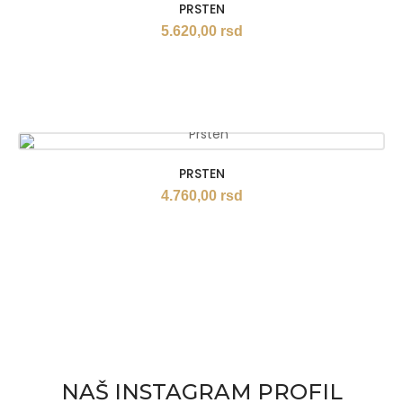
PRSTEN
5.620,00
rsd
PRSTEN
4.760,00
rsd
NAŠ INSTAGRAM PROFIL