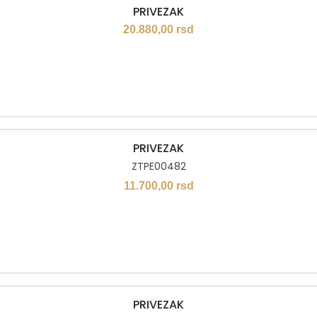
PRIVEZAK
20.880,00
rsd
PRIVEZAK
ZTPE00482
11.700,00
rsd
PRIVEZAK