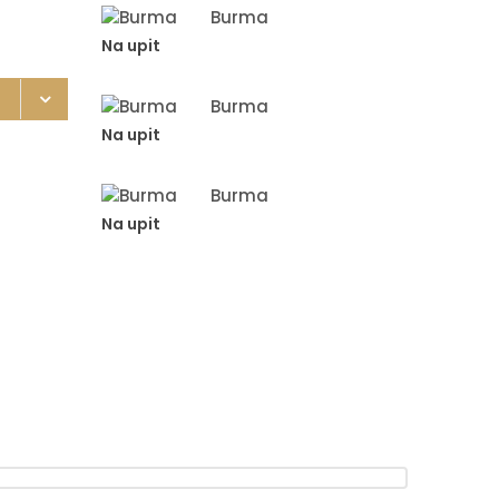
Burma
Na upit
Burma
Na upit
Burma
Na upit