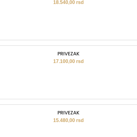
18.540,00
rsd
PRIVEZAK
17.100,00
rsd
PRIVEZAK
15.480,00
rsd