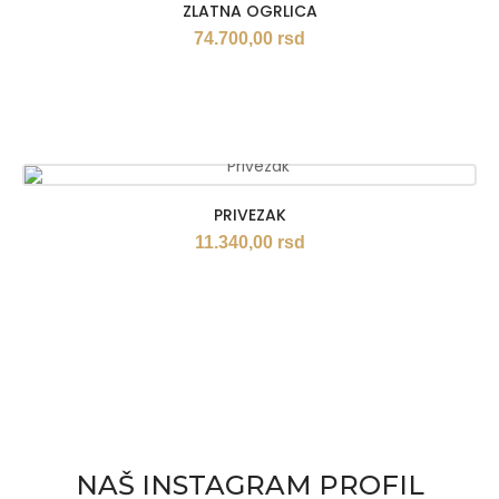
ZLATNA OGRLICA
74.700,00
rsd
PRIVEZAK
11.340,00
rsd
NAŠ INSTAGRAM PROFIL