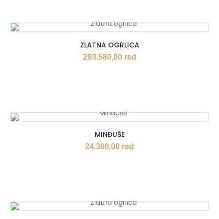
ZLATNA OGRLICA
293.580,00
rsd
MINĐUŠE
24.300,00
rsd