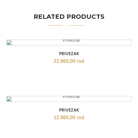
RELATED PRODUCTS
PRIVEZAK
21.960,00
rsd
PRIVEZAK
12.960,00
rsd