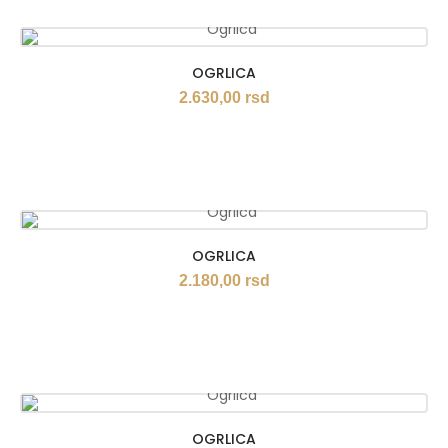
OGRLICA
2.630,00
rsd
OGRLICA
2.180,00
rsd
OGRLICA