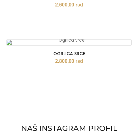
2.600,00
rsd
OGRLICA SRCE
2.800,00
rsd
NAŠ INSTAGRAM PROFIL