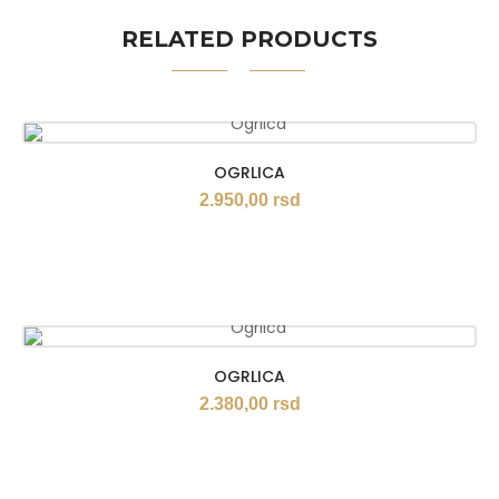
RELATED PRODUCTS
OGRLICA
2.950,00
rsd
OGRLICA
2.380,00
rsd