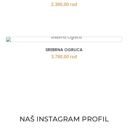
2.380,00
rsd
SREBRNA OGRLICA
3.780,00
rsd
NAŠ INSTAGRAM PROFIL