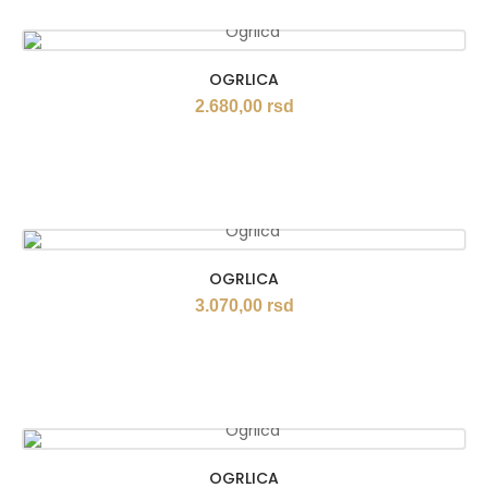
OGRLICA
2.680,00
rsd
OGRLICA
3.070,00
rsd
OGRLICA