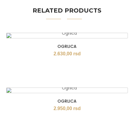
RELATED PRODUCTS
OGRLICA
2.630,00
rsd
OGRLICA
2.950,00
rsd