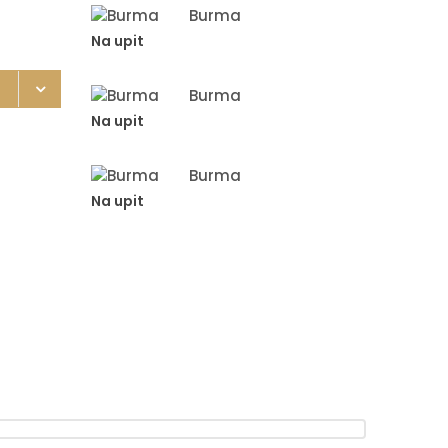
Burma
Na upit
Burma
Na upit
Burma
Na upit