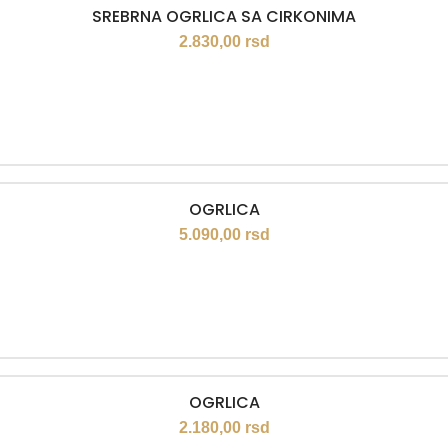
SREBRNA OGRLICA SA CIRKONIMA
2.830,00
rsd
OGRLICA
5.090,00
rsd
OGRLICA
2.180,00
rsd