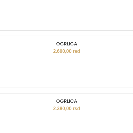
OGRLICA
2.600,00
rsd
OGRLICA
2.380,00
rsd