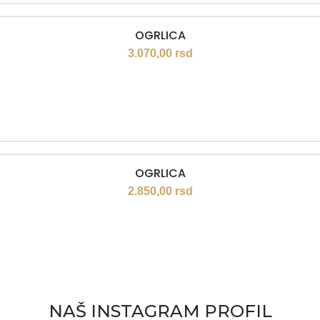
OGRLICA
3.070,00
rsd
OGRLICA
2.850,00
rsd
NAŠ INSTAGRAM PROFIL