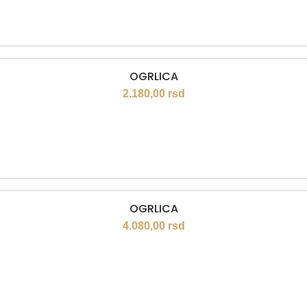
OGRLICA
2.180,00
rsd
OGRLICA
4.080,00
rsd