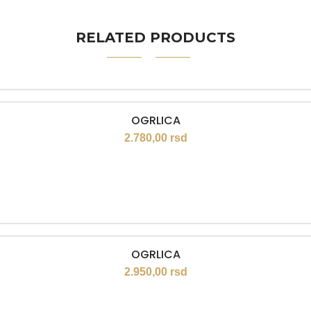
RELATED PRODUCTS
OGRLICA
2.780,00
rsd
OGRLICA
2.950,00
rsd