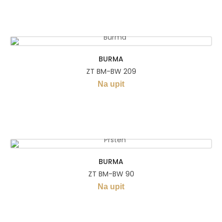
BURMA
ZT BM-BW 209
Na upit
BURMA
ZT BM-BW 90
Na upit