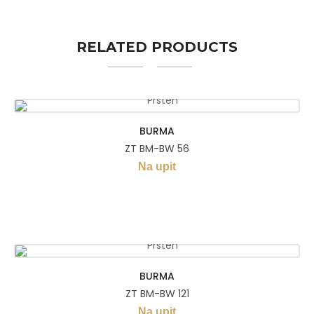
RELATED PRODUCTS
BURMA
ZT BM-BW 56
Na upit
BURMA
ZT BM-BW 121
Na upit