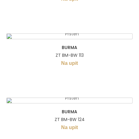
BURMA
ZT BM-BW 113
Na upit
BURMA
ZT BM-BW 124
Na upit