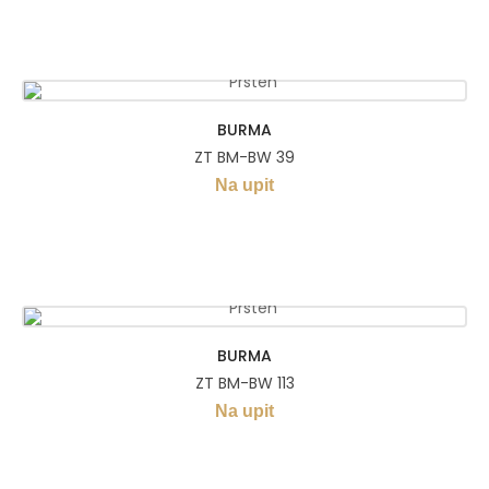
BURMA
ZT BM-BW 39
Na upit
BURMA
ZT BM-BW 113
Na upit