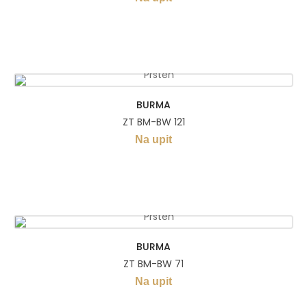
BURMA
ZT BM-BW 121
Na upit
BURMA
ZT BM-BW 71
Na upit