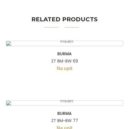
RELATED PRODUCTS
BURMA
ZT BM-BW 69
Na upit
BURMA
ZT BM-BW 77
Na upit