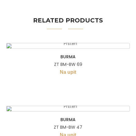
RELATED PRODUCTS
BURMA
ZT BM-BW 69
Na upit
BURMA
ZT BM-BW 47
Na upit