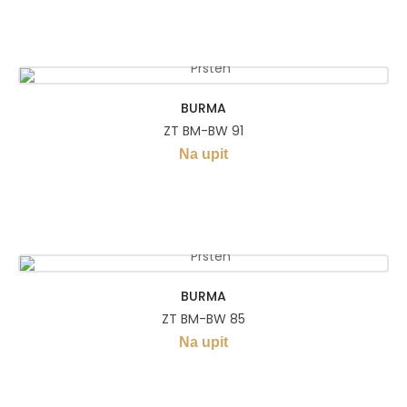
BURMA
ZT BM-BW 91
Na upit
BURMA
ZT BM-BW 85
Na upit