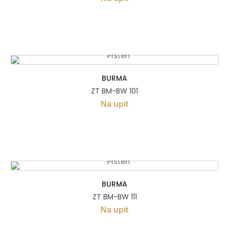
BURMA
ZT BM-BW 101
Na upit
BURMA
ZT BM-BW 111
Na upit