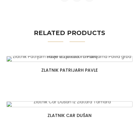
RELATED PRODUCTS
ZLATNIK PATRIJARH PAVLE
ZLATNIK CAR DUŠAN