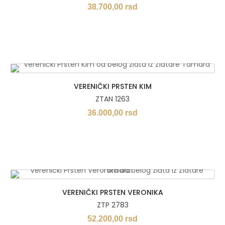
38.700,00
rsd
VERENIČKI PRSTEN KIM
ZTAN 1263
36.000,00
rsd
VERENIČKI PRSTEN VERONIKA
ZTP 2783
52.200,00
rsd