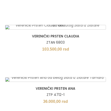
VERENIČKI PRSTEN CLAUDIA
ZTAN 6803
103.500,00
rsd
VERENIČKI PRSTEN ANA
ZTP 4712-1
36.000,00
rsd