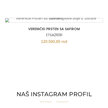
VERENIČKI PRSTEN SA SAFIROM
ZTSA21091
120.500,00
rsd
NAŠ INSTAGRAM PROFIL