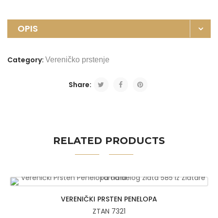
OPIS
Category:
Vereničko prstenje
Share:
RELATED PRODUCTS
VERENIČKI PRSTEN PENELOPA
ZTAN 7321