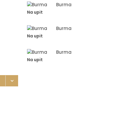
Burma
Na upit
Burma
Na upit
Burma
Na upit