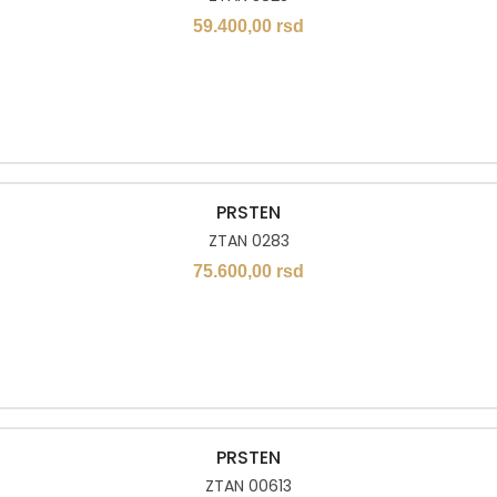
59.400,00
rsd
PRSTEN
ZTAN 0283
75.600,00
rsd
PRSTEN
ZTAN 00613