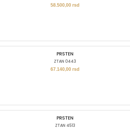
58.500,00
rsd
PRSTEN
ZTAN 0443
67.140,00
rsd
PRSTEN
ZTAN 4513