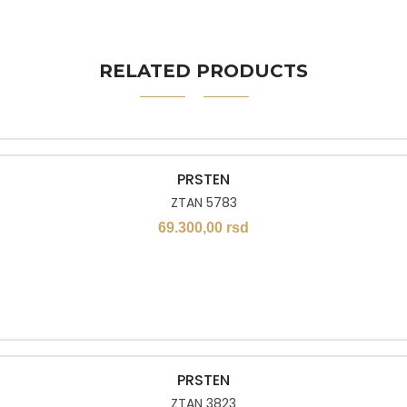
RELATED PRODUCTS
PRSTEN
ZTAN 5783
69.300,00
rsd
PRSTEN
ZTAN 3823