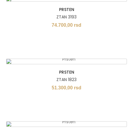
PRSTEN
ZTAN 3193
74.700,00
rsd
PRSTEN
ZTAN 1823
51.300,00
rsd