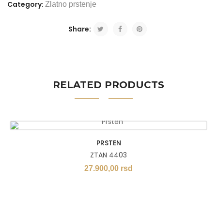
Category:
Zlatno prstenje
Share:
RELATED PRODUCTS
PRSTEN
ZTAN 4403
27.900,00
rsd