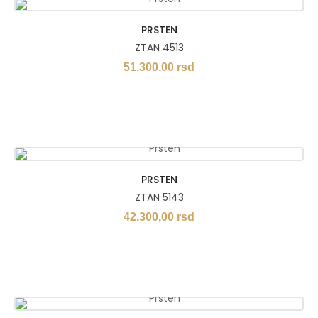
PRSTEN
ZTAN 4513
51.300,00
rsd
PRSTEN
ZTAN 5143
42.300,00
rsd