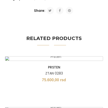
Share:
RELATED PRODUCTS
PRSTEN
ZTAN 0283
75.600,00
rsd