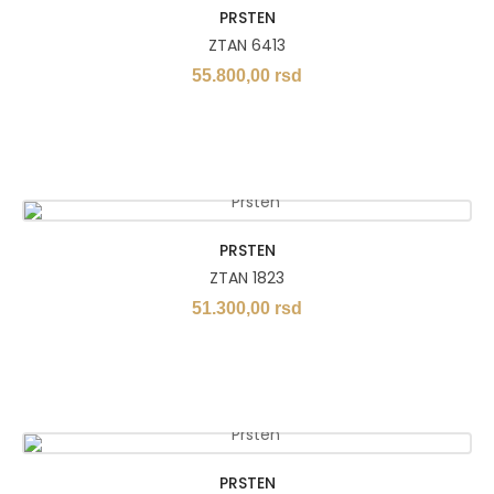
PRSTEN
ZTAN 6413
55.800,00
rsd
PRSTEN
ZTAN 1823
51.300,00
rsd
PRSTEN