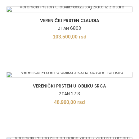
VERENIČKI PRSTEN CLAUDIA
ZTAN 6803
103.500,00
rsd
VERENIČKI PRSTEN U OBLIKU SRCA
ZTAN 2713
48.960,00
rsd