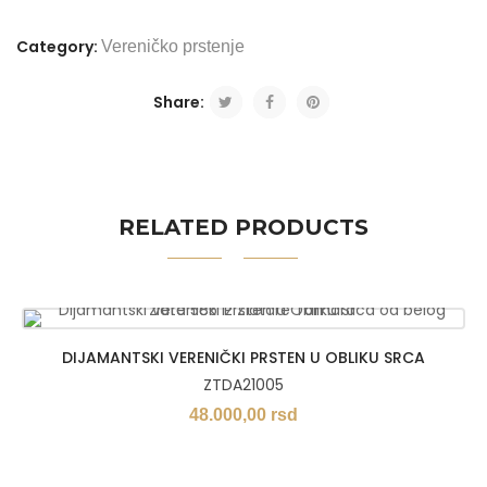
Category:
Vereničko prstenje
Share:
RELATED PRODUCTS
DIJAMANTSKI VERENIČKI PRSTEN U OBLIKU SRCA
ZTDA21005
48.000,00
rsd