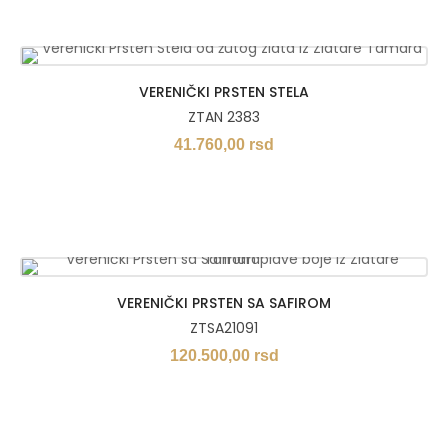
VERENIČKI PRSTEN STELA
ZTAN 2383
41.760,00
rsd
VERENIČKI PRSTEN SA SAFIROM
ZTSA21091
120.500,00
rsd