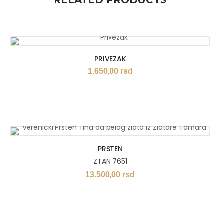
RELATED PRODUCTS
PRIVEZAK
1.650,00
rsd
PRSTEN
ZTAN 7651
13.500,00
rsd