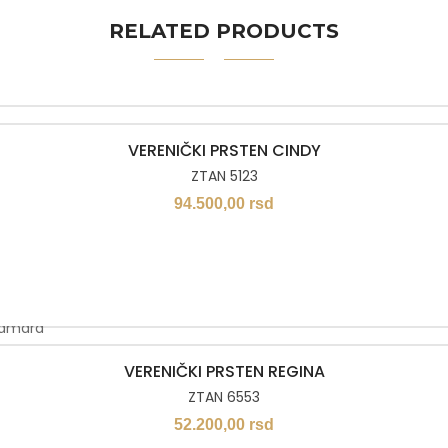
RELATED PRODUCTS
VERENIČKI PRSTEN CINDY
ZTAN 5123
94.500,00
rsd
VERENIČKI PRSTEN REGINA
ZTAN 6553
52.200,00
rsd