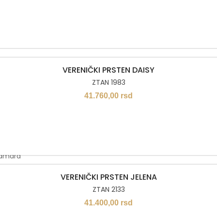
VERENIČKI PRSTEN DAISY
ZTAN 1983
41.760,00
rsd
VERENIČKI PRSTEN JELENA
ZTAN 2133
41.400,00
rsd