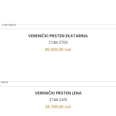
VERENIČKI PRSTEN EKATARINA
ZTAN 2703
90.000,00
rsd
VERENIČKI PRSTEN LENA
ZTAN 2413
38.700,00
rsd