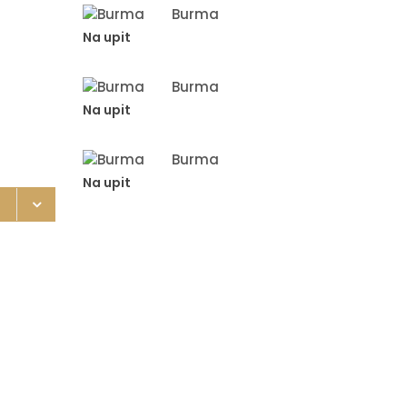
Burma
Na upit
Burma
Na upit
Burma
Na upit