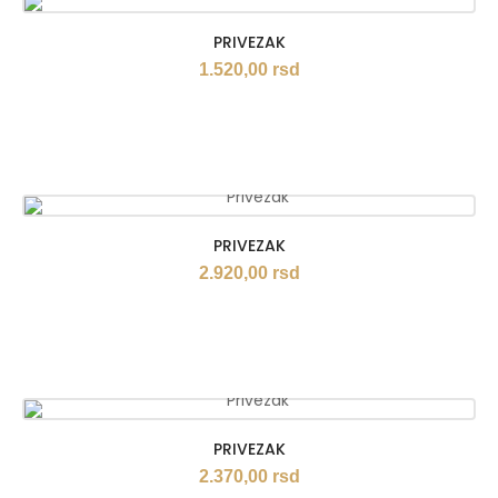
PRIVEZAK
1.520,00
rsd
PRIVEZAK
2.920,00
rsd
PRIVEZAK
2.370,00
rsd