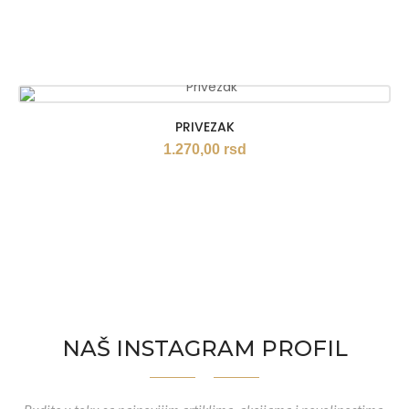
PRIVEZAK
1.270,00
rsd
NAŠ INSTAGRAM PROFIL