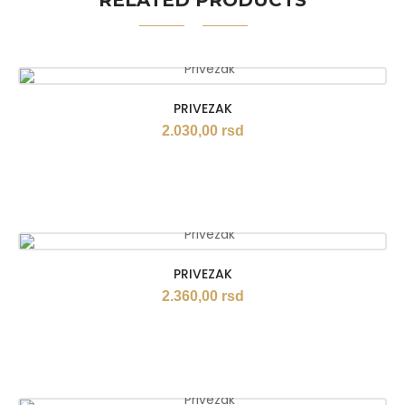
RELATED PRODUCTS
PRIVEZAK
2.030,00
rsd
PRIVEZAK
2.360,00
rsd