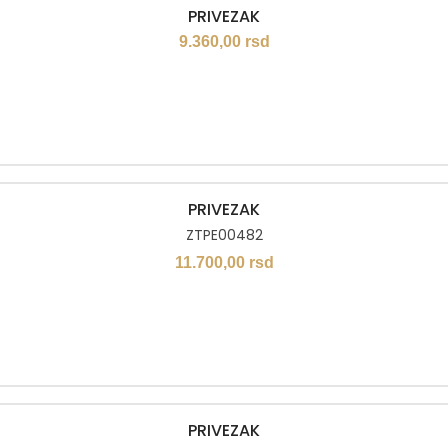
PRIVEZAK
9.360,00
rsd
PRIVEZAK
ZTPE00482
11.700,00
rsd
PRIVEZAK