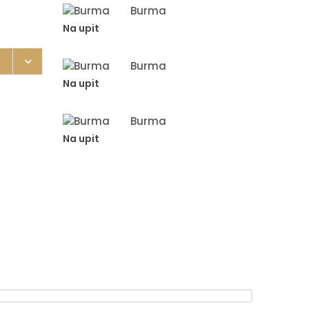
Burma
Na upit
Burma
Na upit
Burma
Na upit