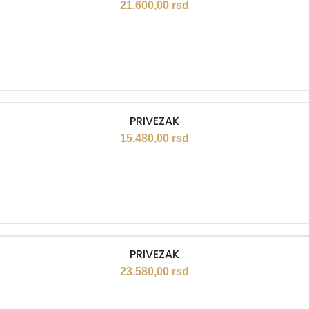
21.600,00
rsd
PRIVEZAK
15.480,00
rsd
PRIVEZAK
23.580,00
rsd