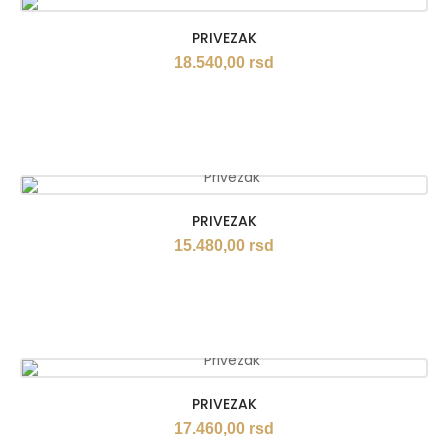
PRIVEZAK
18.540,00
rsd
PRIVEZAK
15.480,00
rsd
PRIVEZAK
17.460,00
rsd