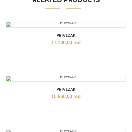
RELATED PRODUCTS
PRIVEZAK
17.100,00
rsd
PRIVEZAK
15.660,00
rsd