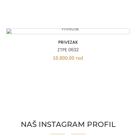
PRIVEZAK
ZTPE 0632
10.800,00
rsd
NAŠ INSTAGRAM PROFIL