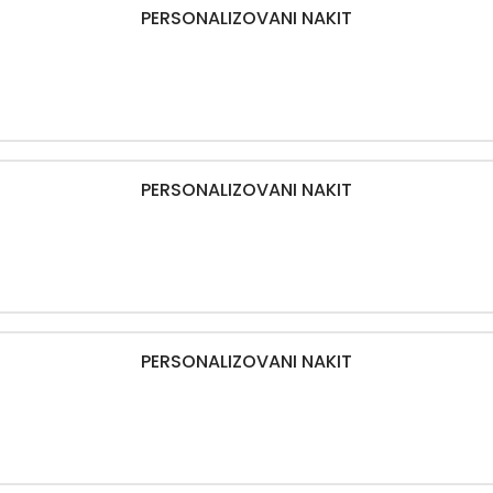
PERSONALIZOVANI NAKIT
PERSONALIZOVANI NAKIT
PERSONALIZOVANI NAKIT