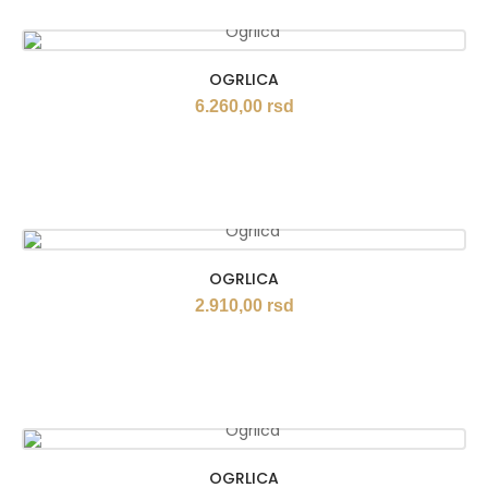
OGRLICA
6.260,00
rsd
OGRLICA
2.910,00
rsd
OGRLICA