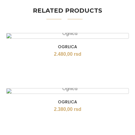
RELATED PRODUCTS
OGRLICA
2.480,00
rsd
OGRLICA
2.380,00
rsd