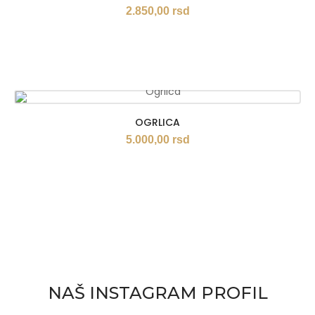
2.850,00
rsd
OGRLICA
5.000,00
rsd
NAŠ INSTAGRAM PROFIL