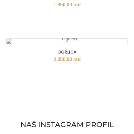
1.950,00
rsd
OGRLICA
2.850,00
rsd
NAŠ INSTAGRAM PROFIL