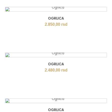
OGRLICA
2.850,00
rsd
OGRLICA
2.480,00
rsd
OGRLICA