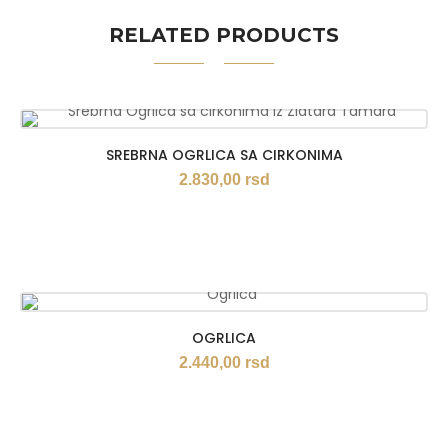
RELATED PRODUCTS
SREBRNA OGRLICA SA CIRKONIMA
2.830,00
rsd
OGRLICA
2.440,00
rsd