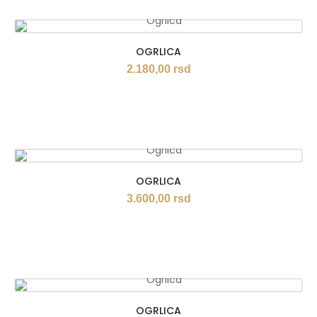
OGRLICA
2.180,00
rsd
OGRLICA
3.600,00
rsd
OGRLICA