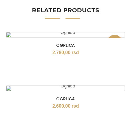
RELATED PRODUCTS
Akcija
OGRLICA
2.780,00
rsd
OGRLICA
2.600,00
rsd