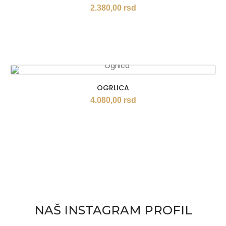
2.380,00
rsd
OGRLICA
4.080,00
rsd
NAŠ INSTAGRAM PROFIL