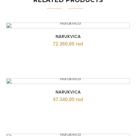
RELATED PRODUCTS
NARUKVICA
72.360,00
rsd
NARUKVICA
47.340,00
rsd