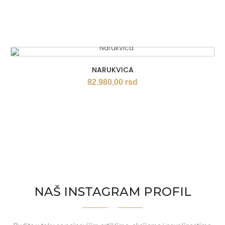
NARUKVICA
82.980,00
rsd
NAŠ INSTAGRAM PROFIL