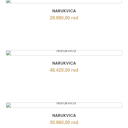
NARUKVICA
28.980,00
rsd
NARUKVICA
48.420,00
rsd
NARUKVICA
30.960,00
rsd