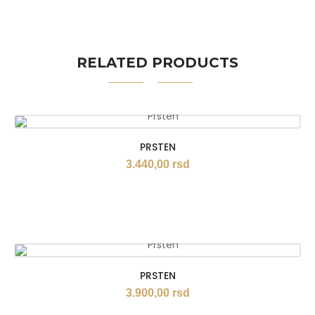
RELATED PRODUCTS
PRSTEN
3.440,00
rsd
PRSTEN
3.900,00
rsd