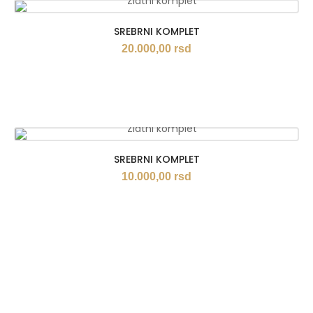
SREBRNI KOMPLET
20.000,00
rsd
SREBRNI KOMPLET
10.000,00
rsd