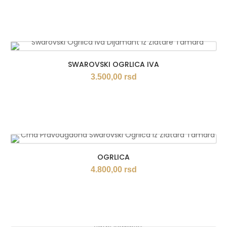
SWAROVSKI OGRLICA IVA
3.500,00
rsd
OGRLICA
4.800,00
rsd