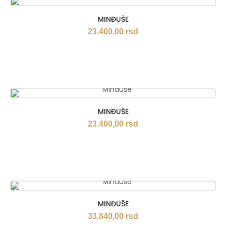
MINĐUŠE
23.400,00
rsd
MINĐUŠE
23.400,00
rsd
MINĐUŠE
33.840,00
rsd