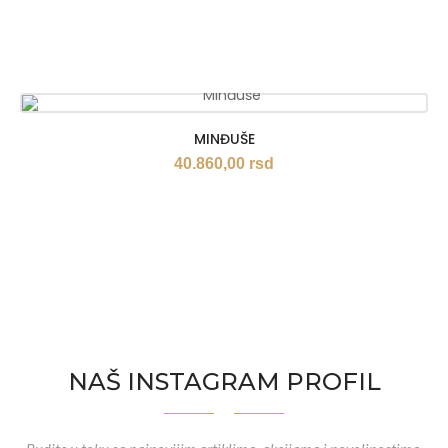
MINĐUŠE
40.860,00
rsd
NAŠ INSTAGRAM PROFIL