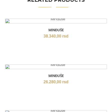
RELATED PRODUCTS
MINĐUŠE
38.340,00
rsd
MINĐUŠE
26.280,00
rsd