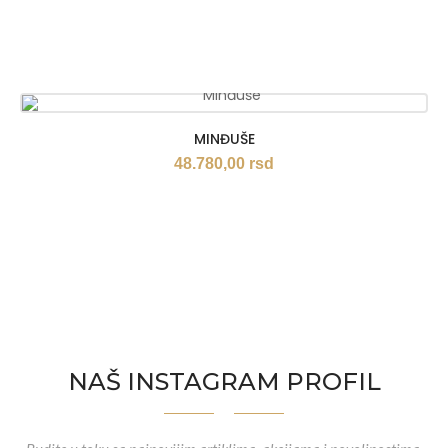
MINĐUŠE
48.780,00
rsd
NAŠ INSTAGRAM PROFIL