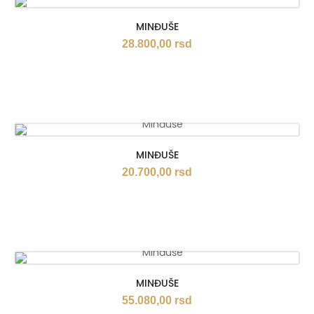
MINĐUŠE
28.800,00
rsd
MINĐUŠE
20.700,00
rsd
MINĐUŠE
55.080,00
rsd