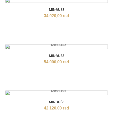
MINĐUŠE
34.920,00
rsd
MINĐUŠE
54.000,00
rsd
MINĐUŠE
42.120,00
rsd