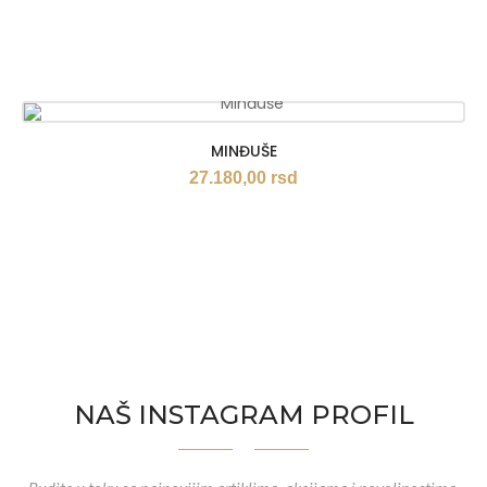
MINĐUŠE
27.180,00
rsd
NAŠ INSTAGRAM PROFIL