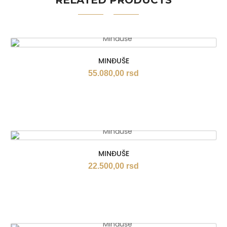
RELATED PRODUCTS
MINĐUŠE
55.080,00
rsd
MINĐUŠE
22.500,00
rsd