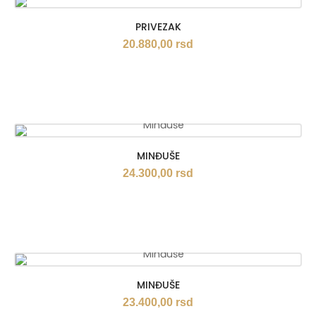
PRIVEZAK
20.880,00
rsd
MINĐUŠE
24.300,00
rsd
MINĐUŠE
23.400,00
rsd