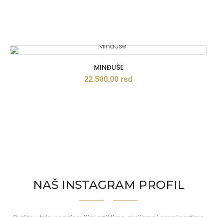
MINĐUŠE
22.500,00
rsd
NAŠ INSTAGRAM PROFIL