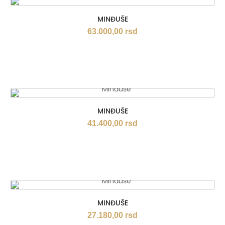
MINĐUŠE
63.000,00
rsd
MINĐUŠE
41.400,00
rsd
MINĐUŠE
27.180,00
rsd