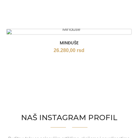
MINĐUŠE
26.280,00
rsd
NAŠ INSTAGRAM PROFIL