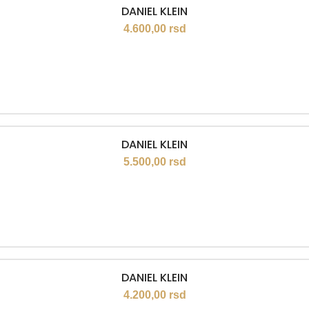
DANIEL KLEIN
4.600,00
rsd
DANIEL KLEIN
5.500,00
rsd
DANIEL KLEIN
4.200,00
rsd