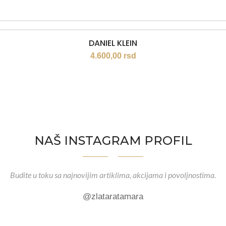
DANIEL KLEIN
4.600,00
rsd
NAŠ INSTAGRAM PROFIL
Budite u toku sa najnovijim artiklima, akcijama i povoljnostima.
@zlataratamara