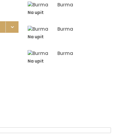
Burma
Na upit
Burma
Na upit
Burma
Na upit