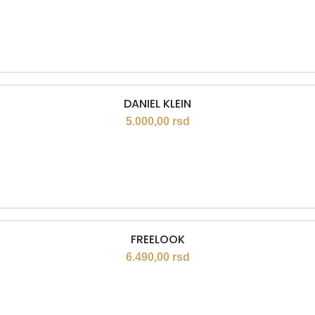
DANIEL KLEIN
5.000,00
rsd
FREELOOK
6.490,00
rsd