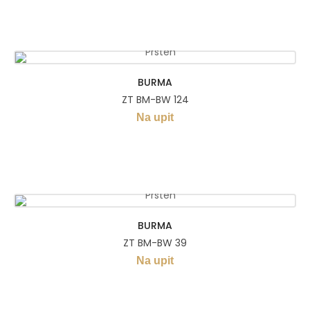
BURMA
ZT BM-BW 124
Na upit
BURMA
ZT BM-BW 39
Na upit