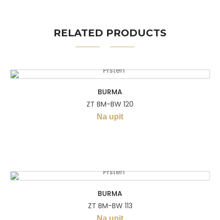
RELATED PRODUCTS
BURMA
ZT BM-BW 120
Na upit
BURMA
ZT BM-BW 113
Na upit