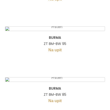
BURMA
ZT BM-BW 95
Na upit
BURMA
ZT BM-BW 85
Na upit