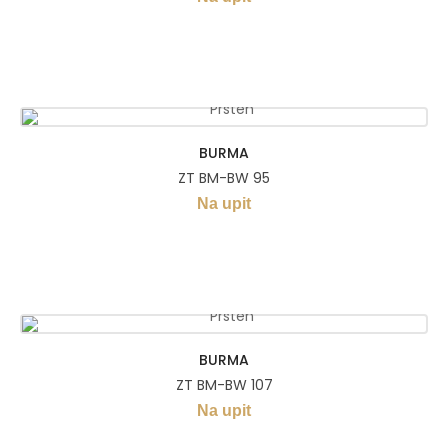
BURMA
ZT BM-BW 95
Na upit
BURMA
ZT BM-BW 107
Na upit