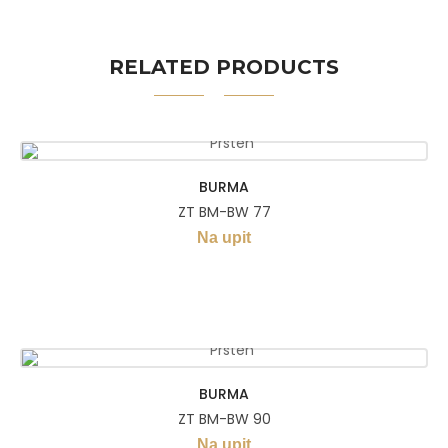
RELATED PRODUCTS
BURMA
ZT BM-BW 77
Na upit
BURMA
ZT BM-BW 90
Na upit