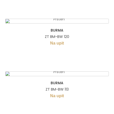
BURMA
ZT BM-BW 120
Na upit
BURMA
ZT BM-BW 113
Na upit