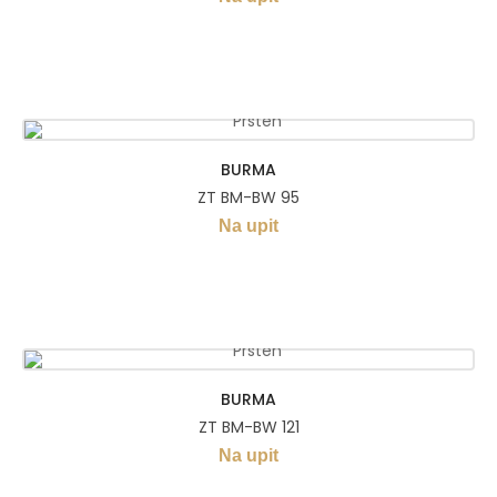
BURMA
ZT BM-BW 95
Na upit
BURMA
ZT BM-BW 121
Na upit