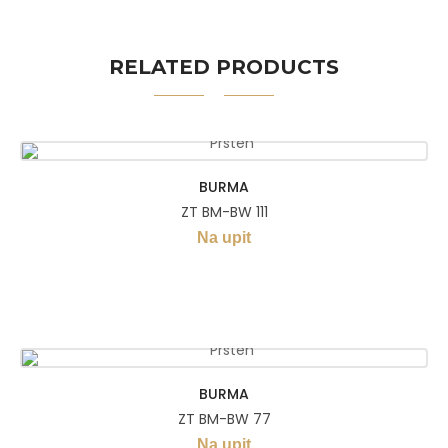
RELATED PRODUCTS
BURMA
ZT BM-BW 111
Na upit
BURMA
ZT BM-BW 77
Na upit