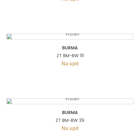
BURMA
ZT BM-BW 111
Na upit
BURMA
ZT BM-BW 39
Na upit