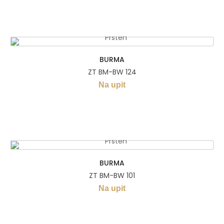
BURMA
ZT BM-BW 124
Na upit
BURMA
ZT BM-BW 101
Na upit