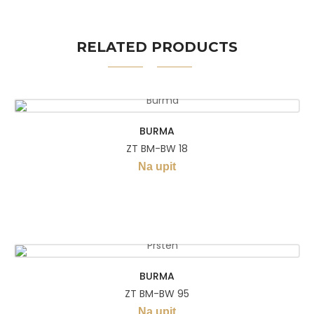
RELATED PRODUCTS
BURMA
ZT BM-BW 18
Na upit
BURMA
ZT BM-BW 95
Na upit