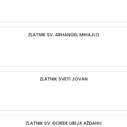
ZLATNIK SV. ARHANGEL MIHAJLO
ZLATNIK SVETI JOVAN
ZLATNIK SV. ĐORĐE UBIJA AŽDAHU