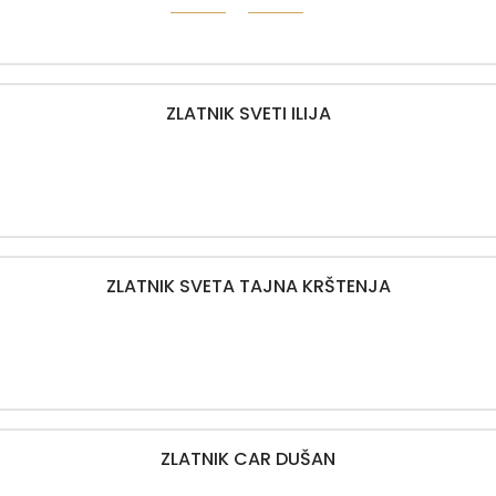
ZLATNIK SVETI ILIJA
ZLATNIK SVETA TAJNA KRŠTENJA
ZLATNIK CAR DUŠAN