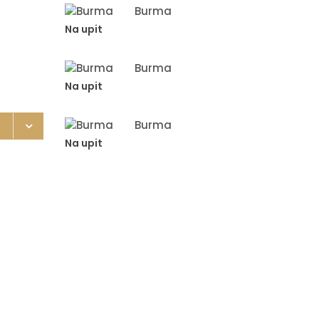
Burma
Na upit
Burma
Na upit
Burma
Na upit